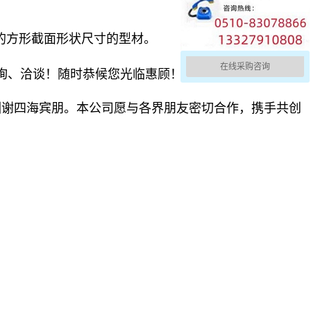
的方形截面形状尺寸的型材。
在线采购咨询
、洽谈！随时恭候您光临惠顾！公司以“永不满足、志
酬谢四海宾朋。本公司愿与各界朋友密切合作，携手共创