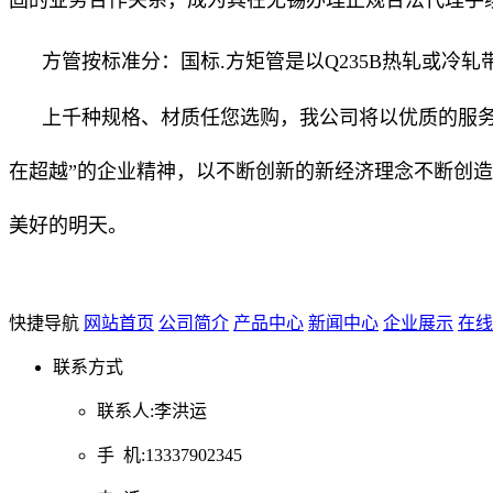
方管按标准分：国标.方矩管是以Q235B热轧或冷
上千种规格、材质任您选购，我公司将以优质的服务，
在超越”的企业精神，以不断创新的新经济理念不断创
美好的明天。
快捷导航
网站首页
公司简介
产品中心
新闻中心
企业展示
在线
联系方式
联系人:李洪运
手 机:13337902345