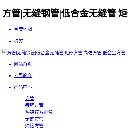
方管|无缝钢管|低合金无缝管|
百度地图
|
标签
网站首页
公司简介
产品中心
方管
镀锌方管
热镀锌方矩管
无缝方管
焊接方管