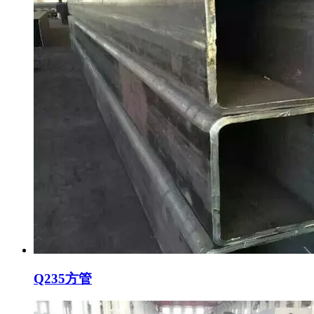
Q235方管