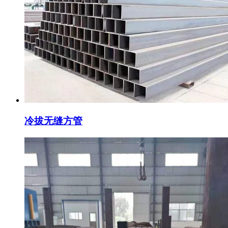
冷拔无缝方管