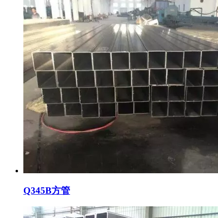
Q345B方管